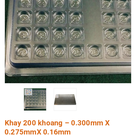
Khay 200 khoang – 0.300mm X
0.275mmX 0.16mm