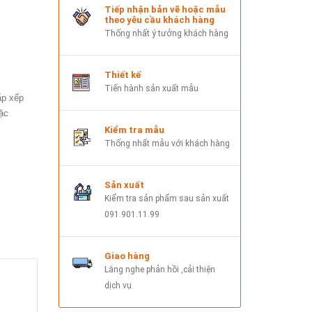
Tiếp nhận bản vẽ hoặc mẫu
theo yêu cầu khách hàng
Thống nhất ý tưởng khách hàng
Thiết kế
Tiến hành sản xuất mẫu
ắp xếp
ặc
Kiểm tra mẫu
Thống nhất mẫu với khách hàng
Sản xuất
Kiểm tra sản phẩm sau sản xuất
091.901.11.99
Giao hàng
Lắng nghe phản hồi ,cải thiện
dịch vụ