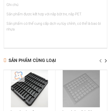
Ghi chú:
Sản phẩm được kết hợp với nắp bột tre, nắp PET.
Sản phẩm có thể cung cấp dịch vụ tùy chỉnh, có thể là bao bì
nhựa.
SẢN PHẨM CÙNG LOẠI