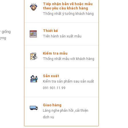
Tiếp nhận bản vẽ hoặc mẫu
theo yêu cầu khách hàng
Thống nhất ý tưởng khách hàng
Thiết kế
 giống
Tiến hành sản xuất mẫu
ượng
Kiểm tra mẫu
Thống nhất mẫu với khách hàng
Sản xuất
Kiểm tra sản phẩm sau sản xuất
091.901.11.99
Giao hàng
Lắng nghe phản hồi ,cải thiện
dịch vụ