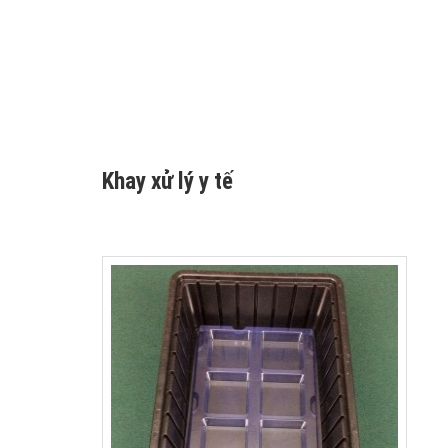
Khay xử lý y tế