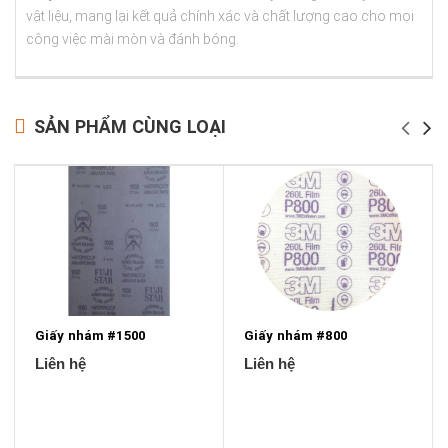
vật liệu, mang lại kết quả chính xác và chất lượng cao cho mọi
công việc mài mòn và đánh bóng.
SẢN PHẨM CÙNG LOẠI
Giấy nhám #1500
Giấy nhám #800
Liên hệ
Liên hệ