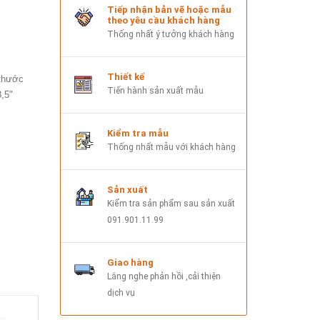
Tiếp nhận bản vẽ hoặc mẫu
theo yêu cầu khách hàng
Thống nhất ý tưởng khách hàng
Thiết kế
 thước
Tiến hành sản xuất mẫu
,5"
Kiểm tra mẫu
Thống nhất mẫu với khách hàng
Sản xuất
Kiểm tra sản phẩm sau sản xuất
091.901.11.99
Giao hàng
Lắng nghe phản hồi ,cải thiện
dịch vụ