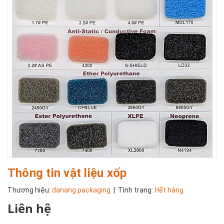
Thông tin vật liệu xốp
Thương hiệu:
danang packaging
| Tình trạng:
Hết hàng
Liên hệ