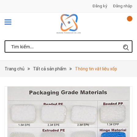
Đăng ký
Đăng nhập
Trang chủ
Tất cả sản phẩm
Thông tin vật liệu xốp