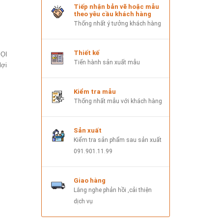
Tiếp nhận bản vẽ hoặc mẫu
theo yêu cầu khách hàng
Thống nhất ý tưởng khách hàng
Thiết kế
MỌI
Tiến hành sản xuất mẫu
lợi
Kiểm tra mẫu
Thống nhất mẫu với khách hàng
Sản xuất
Kiểm tra sản phẩm sau sản xuất
091.901.11.99
Giao hàng
Lắng nghe phản hồi ,cải thiện
dịch vụ