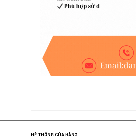
HỆ THỐNG CỬA HÀNG