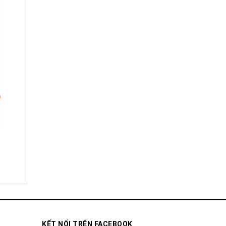
KẾT NỐI TRÊN FACEBOOK