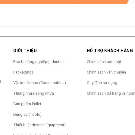
GIỚI THIỆU
HỖ TRỢ KHÁCH HÀNG
Bao bì công nghiệp(Industrial
Chính sách bảo mật
Packaging)
Chính sách vận chuyển
3
Vật tư tiêu hao (Consumables)
Quy định sử dụng
Thùng nhựa sóng nhựa
Chính sách trả hàng và hoàn
Sản phẩm Pallet
Dụng cụ (Tools)
Thiết bị (Industrial Equipment)