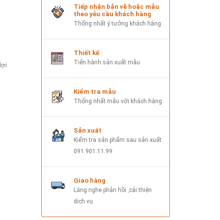
Tiếp nhận bản vẽ hoặc mẫu
theo yêu cầu khách hàng
Thống nhất ý tưởng khách hàng
Thiết kế
I
Tiến hành sản xuất mẫu
lợi
Kiểm tra mẫu
Thống nhất mẫu với khách hàng
Sản xuất
Kiểm tra sản phẩm sau sản xuất
091.901.11.99
Giao hàng
Lắng nghe phản hồi ,cải thiện
dịch vụ